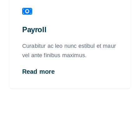
Payroll
Curabitur ac leo nunc estibul et maur
vel ante finibus maximus.
Read more