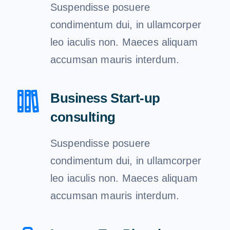
Suspendisse posuere
condimentum dui, in ullamcorper
leo iaculis non. Maeces aliquam
accumsan mauris interdum.
Business Start-up
consulting
Suspendisse posuere
condimentum dui, in ullamcorper
leo iaculis non. Maeces aliquam
accumsan mauris interdum.