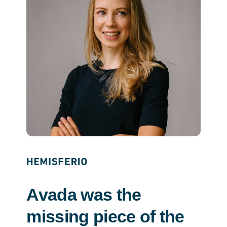
Avada was the
missing piece of the