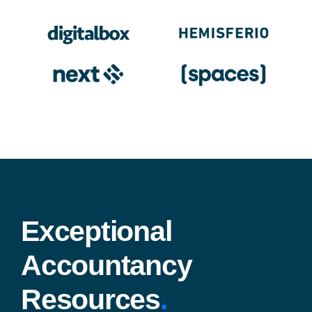
Exceptional
Accountancy
Resources
.