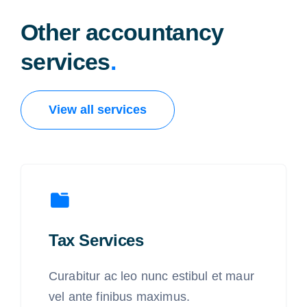
Other accountancy
services
.
View all services
Tax Services
Curabitur ac leo nunc estibul et maur
vel ante finibus maximus.