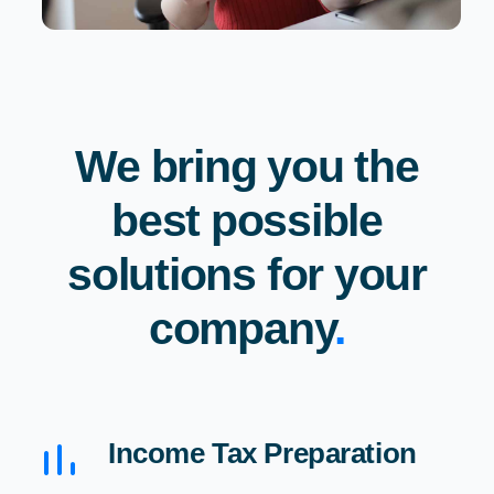
We bring you the
best possible
solutions for your
company
.
Income Tax Preparation