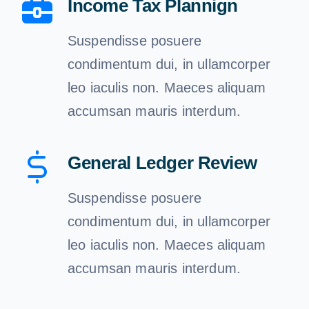
Income Tax Plannign
Suspendisse posuere
condimentum dui, in ullamcorper
leo iaculis non. Maeces aliquam
accumsan mauris interdum.
General Ledger Review
Suspendisse posuere
condimentum dui, in ullamcorper
leo iaculis non. Maeces aliquam
accumsan mauris interdum.