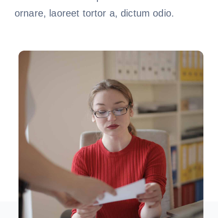
ornare, laoreet tortor a, dictum odio.
À propos de nous
Contactez-nous