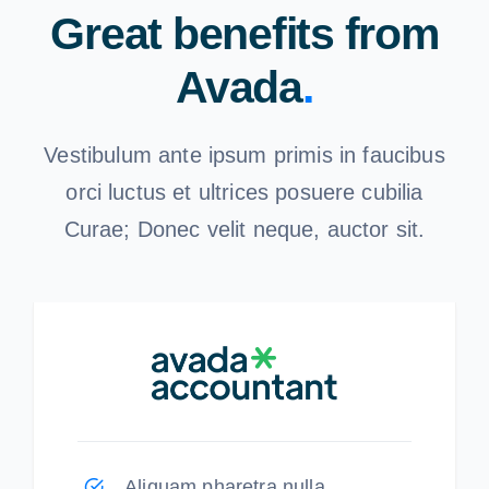
Great benefits from
Avada
.
Vestibulum ante ipsum primis in faucibus
orci luctus et ultrices posuere cubilia
Curae; Donec velit neque, auctor sit.
Aliquam pharetra nulla