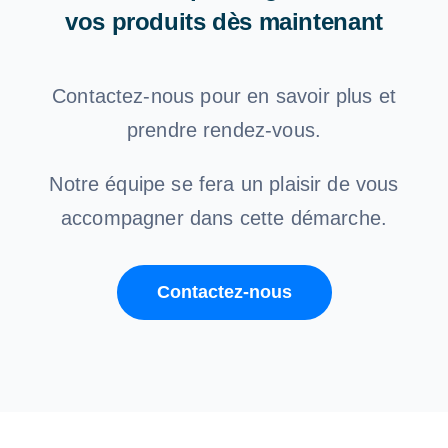
vos produits dès maintenant
Contactez-nous pour en savoir plus et
prendre rendez-vous.
Notre équipe se fera un plaisir de vous
accompagner dans cette démarche.
Contactez-nous