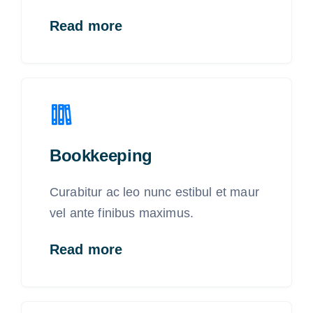
Read more
Bookkeeping
Curabitur ac leo nunc estibul et maur
vel ante finibus maximus.
Read more