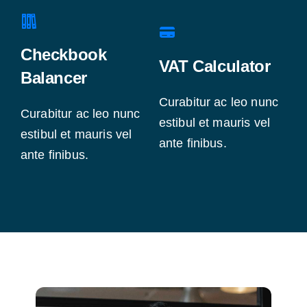
Checkbook
VAT Calculator
Balancer
Curabitur ac leo nunc
Curabitur ac leo nunc
estibul et mauris vel
estibul et mauris vel
ante finibus.
ante finibus.