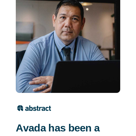
Avada has been a