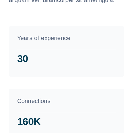
Years of experience
30
Connections
160K