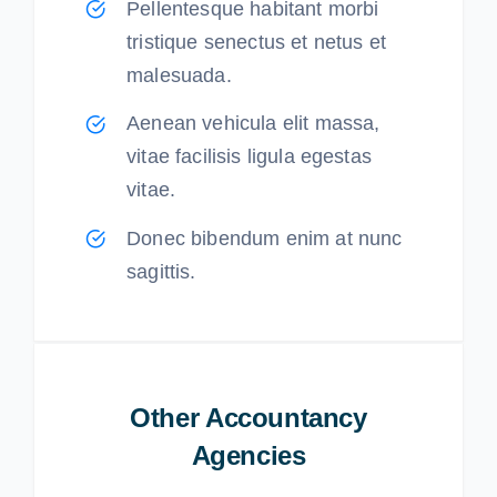
Pellentesque habitant morbi
tristique senectus et netus et
malesuada.
Aenean vehicula elit massa,
vitae facilisis ligula egestas
vitae.
Donec bibendum enim at nunc
sagittis.
Other Accountancy
Agencies