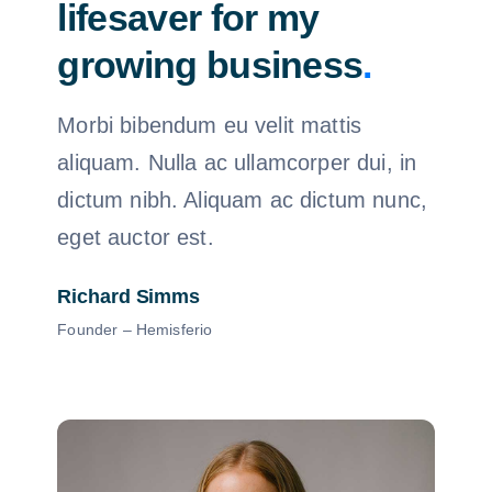
lifesaver for my
growing business
.
Morbi bibendum eu velit mattis
aliquam. Nulla ac ullamcorper dui, in
dictum nibh. Aliquam ac dictum nunc,
eget auctor est.
Richard Simms
Founder – Hemisferio