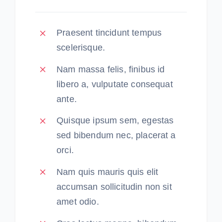
Praesent tincidunt tempus
scelerisque.
Nam massa felis, finibus id
libero a, vulputate consequat
ante.
Quisque ipsum sem, egestas
sed bibendum nec, placerat a
orci.
Nam quis mauris quis elit
accumsan sollicitudin non sit
amet odio.