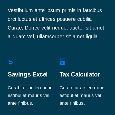
Vestibulum ante ipsum primis in faucibus
orci luctus et ultrices posuere cubilia
Curae; Donec velit neque, auctor sit amet
aliquam vel, ullamcorper sit amet ligula.
Savings Excel
Tax Calculator
Curabitur ac leo nunc
Curabitur ac leo nunc
estibul et mauris vel
estibul et mauris vel
ante finibus.
ante finibus.