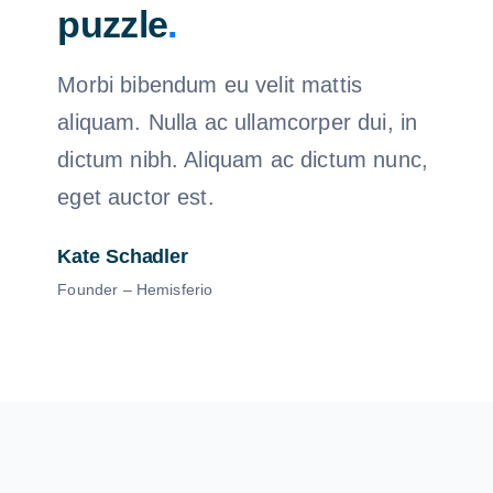
puzzle
.
Morbi bibendum eu velit mattis
aliquam. Nulla ac ullamcorper dui, in
dictum nibh. Aliquam ac dictum nunc,
eget auctor est.
Kate Schadler
Founder – Hemisferio