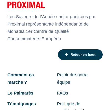
Les Saveurs de l’Année sont organisées par
Proximal représentante indépendante de
Monadia 1er Centre de Qualité́
Consommateurs Européen.
Retour en haut
Comment ça
Rejoindre notre
marche ?
équipe
Le Palmarès
FAQs
Témoignages
Politique de