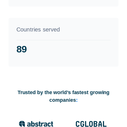
Countries served
89
Trusted by the world’s fastest growing
companies
: