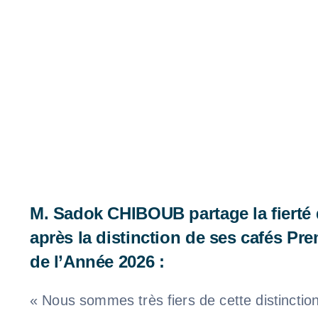
M. Sadok CHIBOUB partage la fierté 
après la distinction de ses cafés P
de l’Année 2026 :
« Nous sommes très fiers de cette distincti