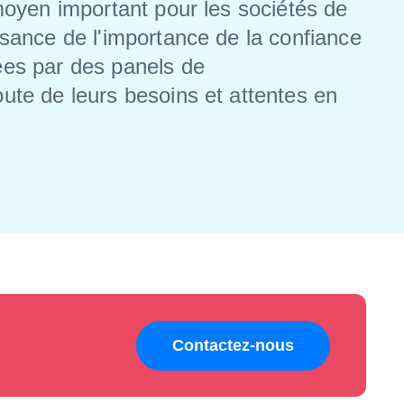
moyen important pour les sociétés de
ssance de l'importance de la confiance
ées par des panels de
ute de leurs besoins et attentes en
Contactez-nous