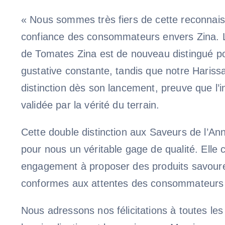
« Nous sommes très fiers de cette reconnais
confiance des consommateurs envers Zina. 
de Tomates Zina est de nouveau distingué po
gustative constante, tandis que notre Harissa
distinction dès son lancement, preuve que l’i
validée par la vérité du terrain.
Cette double distinction aux Saveurs de l’A
pour nous un véritable gage de qualité. Elle 
engagement à proposer des produits savoure
conformes aux attentes des consommateurs 
Nous adressons nos félicitations à toutes le