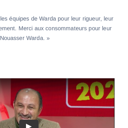
 les équipes de Warda pour leur rigueur, leur
gement. Merci aux consommateurs pour leur
 Nouasser Warda. »