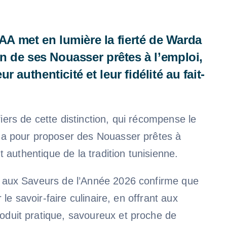
 met en lumière la fierté de Warda
on de ses Nouasser prêtes à l’emploi,
 authenticité et leur fidélité au fait-
ers de cette distinction, qui récompense le
da pour proposer des Nouasser prêtes à
t authentique de la tradition tunisienne.
 aux Saveurs de l’Année 2026 confirme que
r le savoir-faire culinaire, en offrant aux
duit pratique, savoureux et proche de