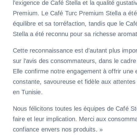
l’exigence de Café Stella et la qualité gustat
Premium. Le Café Turc Premium Stella a été
équilibre et sa torréfaction, tandis que le Ca
Stella a été reconnu pour sa richesse aromat
Cette reconnaissance est d’autant plus impor
sur l’avis des consommateurs, dans le cadre d
Elle confirme notre engagement à offrir une 
constante, savoureuse et fidèle aux attente
en Tunisie.
Nous félicitons toutes les équipes de Café Ste
faire et leur implication. Merci aux consomm
confiance envers nos produits. »