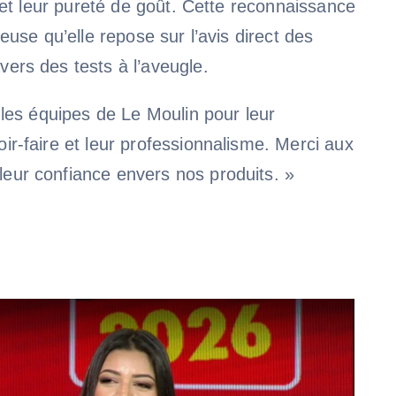
e et leur pureté de goût. Cette reconnaissance
euse qu’elle repose sur l’avis direct des
ers des tests à l’aveugle.
 les équipes de Le Moulin pour leur
ir-faire et leur professionnalisme. Merci aux
eur confiance envers nos produits. »