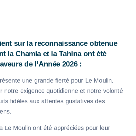
ient sur la reconnaissance obtenue
t la Chamia et la Tahina ont été
aveurs de l’Année 2026 :
présente une grande fierté pour Le Moulin.
r notre exigence quotidienne et notre volonté
its fidèles aux attentes gustatives des
ens.
a Le Moulin ont été appréciées pour leur