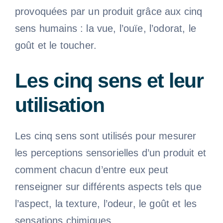
provoquées par un produit grâce aux cinq
sens humains : la vue, l’ouïe, l’odorat, le
goût et le toucher.
Les cinq sens et leur
utilisation
Les cinq sens sont utilisés pour mesurer
les perceptions sensorielles d’un produit et
comment chacun d’entre eux peut
renseigner sur différents aspects tels que
l’aspect, la texture, l’odeur, le goût et les
sensations chimiques.