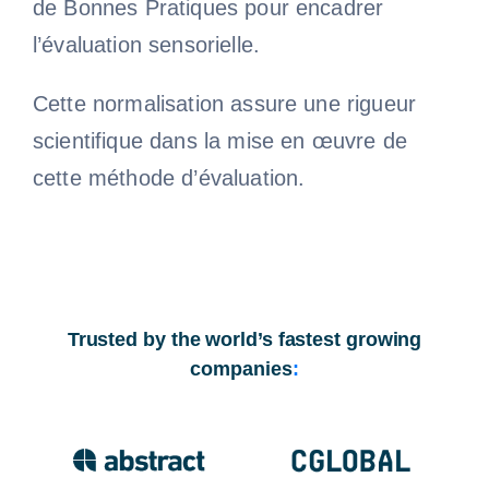
de Bonnes Pratiques pour encadrer
l’évaluation sensorielle.
Cette normalisation assure une rigueur
scientifique dans la mise en œuvre de
cette méthode d’évaluation.
Trusted by the world’s fastest growing
companies
: