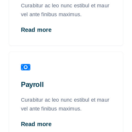
Curabitur ac leo nunc estibul et maur
vel ante finibus maximus.
Read more
Payroll
Curabitur ac leo nunc estibul et maur
vel ante finibus maximus.
Read more