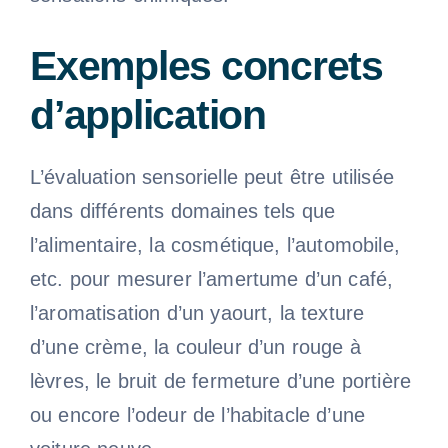
Exemples concrets
d’application
L’évaluation sensorielle peut être utilisée
dans différents domaines tels que
l’alimentaire, la cosmétique, l’automobile,
etc. pour mesurer l’amertume d’un café,
l’aromatisation d’un yaourt, la texture
d’une crème, la couleur d’un rouge à
lèvres, le bruit de fermeture d’une portière
ou encore l’odeur de l’habitacle d’une