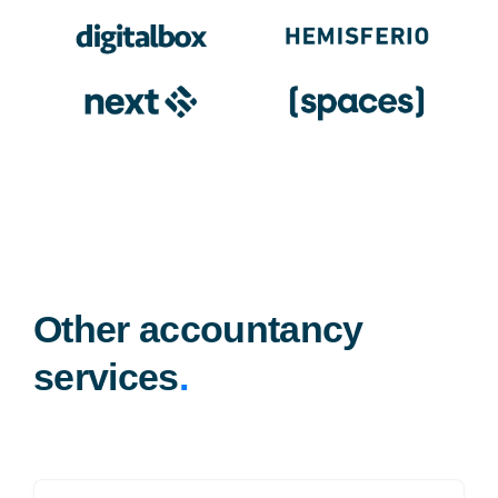
Other accountancy
services
.