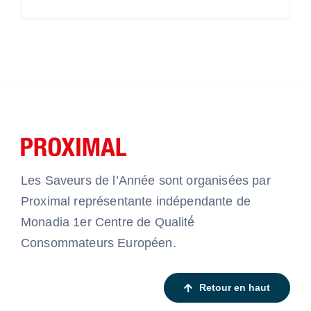
Les Saveurs de l’Année sont organisées par
Proximal représentante indépendante de
Monadia 1er Centre de Qualité́
Consommateurs Européen.
Retour en haut