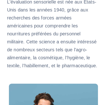
L'évaluation sensorielle est née aux États-
Unis dans les années 1940, grâce aux
À propos de nous
recherches des forces armées
américaines pour comprendre les
Contactez-nous
nourritures préférées du personnel
militaire. Cette science a ensuite intéressé
de nombreux secteurs tels que l'agro-
alimentaire, la cosmétique, l'hygiène, le
textile, l'habillement, et le pharmaceutique.