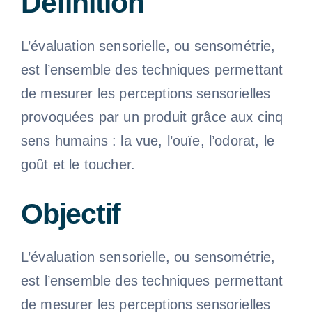
Définition
L’évaluation sensorielle, ou sensométrie,
est l’ensemble des techniques permettant
de mesurer les perceptions sensorielles
provoquées par un produit grâce aux cinq
sens humains : la vue, l’ouïe, l’odorat, le
goût et le toucher.
Objectif
L’évaluation sensorielle, ou sensométrie,
est l’ensemble des techniques permettant
de mesurer les perceptions sensorielles