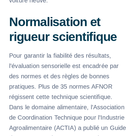
voiture neuve.
Normalisation et
rigueur scientifique
Pour garantir la fiabilité des résultats,
l’évaluation sensorielle est encadrée par
des normes et des règles de bonnes
pratiques. Plus de 35 normes AFNOR
régissent cette technique scientifique.
Dans le domaine alimentaire, l’Association
de Coordination Technique pour l’Industrie
Agroalimentaire (ACTIA) a publié un Guide