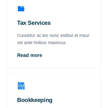
Tax Services
Curabitur ac leo nunc estibul et maur
vel ante finibus maximus.
Read more
Bookkeeping